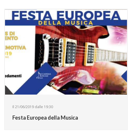
Il 21/06/2019 dalle 19:30
Festa Europea della Musica