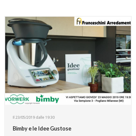
Il 23/05/2019 dalle 19:30
Bimby e le Idee Gustose