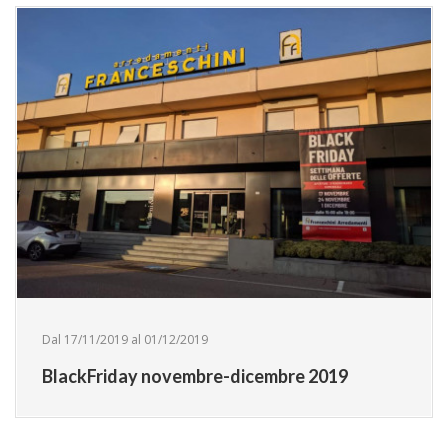
Dal 17/11/2019 al 01/12/2019
BlackFriday novembre-dicembre 2019