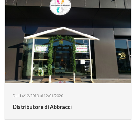
Dal 14/12/2019 al 12/01/2020
Distributore di Abbracci