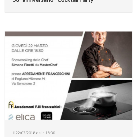
Il 22/03/2018 dalle 18:30