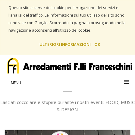
Questo sito si serve dei cookie per l'erogazione dei servizi e
l'analisi del traffico. Le informazioni sul tuo utilizzo del sito sono
condivise con Google. Scorrendo la pagina o proseguendo nella
navigazione acconsenti all'utilizzo dei cookie.
ULTERIORI INFORMAZIONI
OK
Home
Eventi
EVENTI
MENU
Lasciati coccolare e stupire durante i nostri eventi: FOOD, MUSIC
& DESIGN.