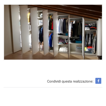
Condividi questa realizzazione: